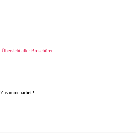
:
Übersicht aller Broschüren
e Zusammenarbeit!