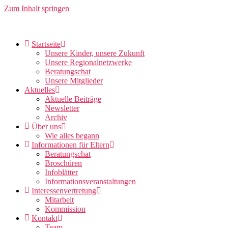
Zum Inhalt springen
Startseite
Unsere Kinder, unsere Zukunft
Unsere Regionalnetzwerke
Beratungschat
Unsere Mitglieder
Aktuelles
Aktuelle Beiträge
Newsletter
Archiv
Über uns
Wie alles begann
Informationen für Eltern
Beratungschat
Broschüren
Infoblätter
Informationsveranstaltungen
Interessenvertretung
Mitarbeit
Kommission
Kontakt
Team