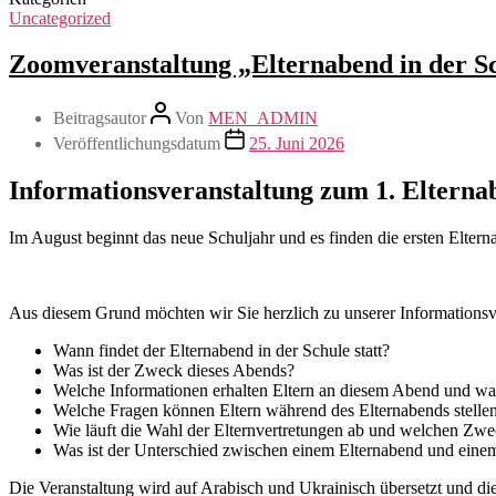
Uncategorized
Zoomveranstaltung „Elternabend in der Sc
Beitragsautor
Von
MEN_ADMIN
Veröffentlichungsdatum
25. Juni 2026
Informationsveranstaltung zum 1. Elterna
Im August beginnt das neue Schuljahr und es finden die ersten Eltern
Aus diesem Grund möchten wir Sie herzlich zu unserer Informationsv
Wann findet der Elternabend in der Schule statt?
Was ist der Zweck dieses Abends?
Welche Informationen erhalten Eltern an diesem Abend und wa
Welche Fragen können Eltern während des Elternabends stelle
Wie läuft die Wahl der Elternvertretungen ab und welchen Zw
Was ist der Unterschied zwischen einem Elternabend und einem
Die Veranstaltung wird auf Arabisch und Ukrainisch übersetzt und die