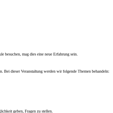
hule besuchen, mag dies eine neue Erfahrung sein.
en. Bei dieser Veranstaltung werden wir folgende Themen behandeln:
ichkeit geben, Fragen zu stellen.