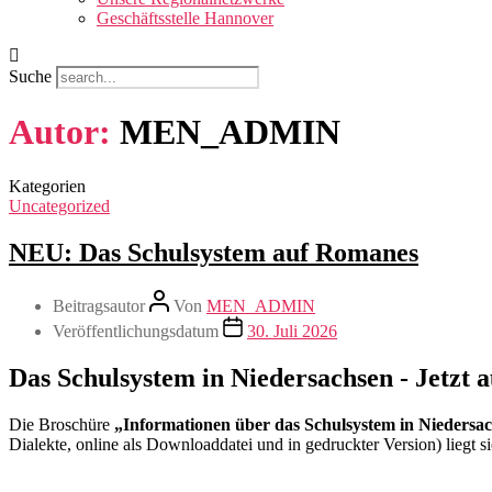
Geschäftsstelle Hannover
Suche
Autor:
MEN_ADMIN
Kategorien
Uncategorized
NEU: Das Schulsystem auf Romanes
Beitragsautor
Von
MEN_ADMIN
Veröffentlichungsdatum
30. Juli 2026
Das Schulsystem in Niedersachsen - Jetzt 
Die Broschüre
„Informationen über das Schulsystem in Niedersa
Dialekte, online als Downloaddatei und in gedruckter Version) liegt s