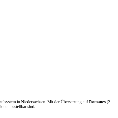
hulsystem in Niedersachsen. Mit der Übersetzung auf
Romanes
(2
ionen bestellbar sind.