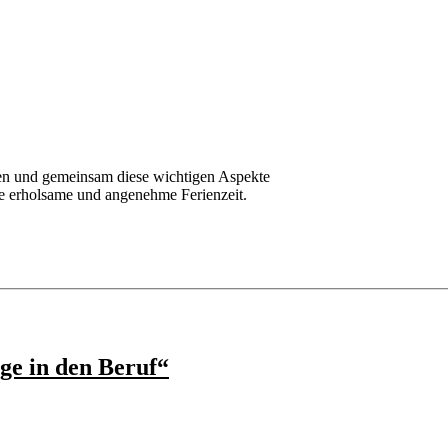
ßen und gemeinsam diese wichtigen Aspekte
ne erholsame und angenehme Ferienzeit.
ge in den Beruf“