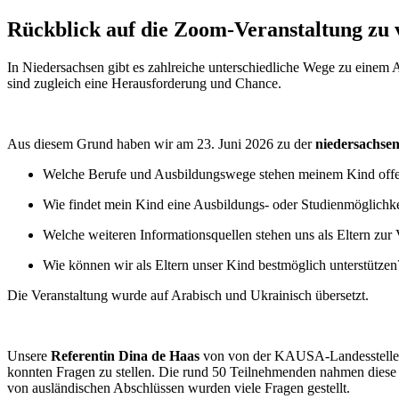
Rückblick auf die Zoom-Veranstaltung zu 
In Niedersachsen gibt es zahlreiche unterschiedliche Wege zu einem 
sind zugleich eine Herausforderung und Chance.
Aus diesem Grund haben wir am 23. Juni 2026 zu der
niedersachse
Welche Berufe und Ausbildungswege stehen meinem Kind off
Wie findet mein Kind eine Ausbildungs- oder Studienmöglichke
Welche weiteren Informationsquellen stehen uns als Eltern zur
Wie können wir als Eltern unser Kind bestmöglich unterstützen
Die Veranstaltung wurde auf Arabisch und Ukrainisch übersetzt.
Unsere
Referentin Dina de Haas
von von der KAUSA-Landesstelle N
konnten Fragen zu stellen. Die rund 50 Teilnehmenden nahmen diese
von ausländischen Abschlüssen wurden viele Fragen gestellt.