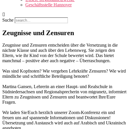
Geschäftsstelle Hannover
Suche
Zeugnisse und Zensuren
Zeugnisse und Zensuren entscheiden über die Versetzung in die
nächste Klasse und auch über den Lebensweg. Sie zeigen den
Eltern, wie ihr Kind von der Schule bewertet wird. Das bietet
manchmal – positive aber auch negative – Überraschungen.
Was sind Kopfnoten? Wie vergeben Lehrkräfte Zensuren? Wie wird
mündliche und schriftliche Beteiligung benotet?
Martina Gansen, Lehrerin an einer Haupt- und Realschule in
Südniedersachsen und Regionalsprecherin von migranetz, informiert
Eltern zu Zeugnissen und Zensuren und beantwortet Ihre/Eure
Fragen.
Wir laden Sie/Euch herzlich unserer Zoom-Konferenz ein und
freuen uns auf spannende Informationen und Diskussionen!
Übersetzung und Austausch wird auch auf Arabisch und Ukrainisch
angeboten.