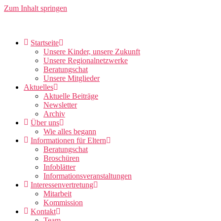
Zum Inhalt springen
Startseite
Unsere Kinder, unsere Zukunft
Unsere Regionalnetzwerke
Beratungschat
Unsere Mitglieder
Aktuelles
Aktuelle Beiträge
Newsletter
Archiv
Über uns
Wie alles begann
Informationen für Eltern
Beratungschat
Broschüren
Infoblätter
Informationsveranstaltungen
Interessenvertretung
Mitarbeit
Kommission
Kontakt
Team