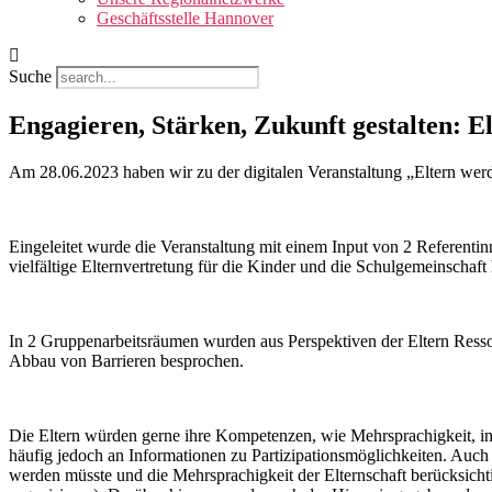
Geschäftsstelle Hannover
Suche
Engagieren, Stärken, Zukunft gestalten: El
Am 28.06.2023 haben wir zu der digitalen Veranstaltung „Eltern werde
Eingeleitet wurde die Veranstaltung mit einem Input von 2 Referentin
vielfältige Elternvertretung für die Kinder und die Schulgemeinschaft 
In 2 Gruppenarbeitsräumen wurden aus Perspektiven der Eltern Resso
Abbau von Barrieren besprochen.
Die Eltern würden gerne ihre Kompetenzen, wie Mehrsprachigkeit, in
häufig jedoch an Informationen zu Partizipationsmöglichkeiten. Auch 
werden müsste und die Mehrsprachigkeit der Elternschaft berücksicht