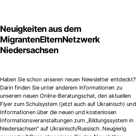
Neuigkeiten aus dem
MigrantenElternNetzwerk
Niedersachsen
Haben Sie schon unseren neuen Newsletter entdeckt?
Darin finden Sie unter anderem Informationen zu
unserem neuen Online-Beratungschat, den aktuellen
Flyer zum Schulsystem (jetzt auch auf Ukrainisch) und
Informationen über die neuen und kostenlosen
Informationsveranstaltungen zum „Bildungssystem in
Niedersachsen“ auf Ukrainisch/Russisch. Neugierig