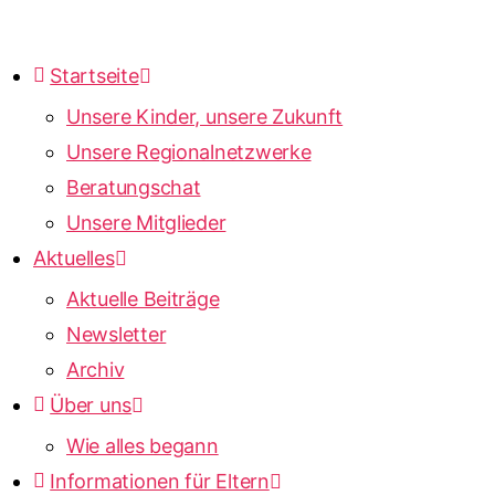
Startseite
Unsere Kinder, unsere Zukunft
Unsere Regionalnetzwerke
Beratungschat
Unsere Mitglieder
Aktuelles
Aktuelle Beiträge
Newsletter
Archiv
Über uns
Wie alles begann
Informationen für Eltern