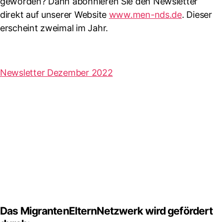
geworden? Dann abonnieren Sie den Newsletter
direkt auf unserer Website
www.men-nds.de
. Dieser
erscheint zweimal im Jahr.
Newsletter Dezember 2022
Das MigrantenElternNetzwerk wird gefördert