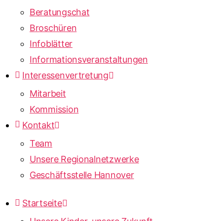
Beratungschat
Broschüren
Infoblätter
Informationsveranstaltungen
Interessenvertretung
Mitarbeit
Kommission
Kontakt
Team
Unsere Regionalnetzwerke
Geschäftsstelle Hannover
Startseite