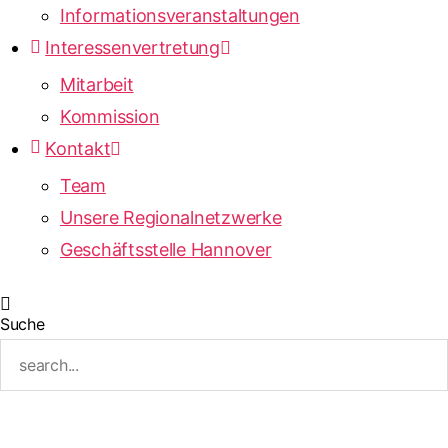
Informationsveranstaltungen
Interessenvertretung
Mitarbeit
Kommission
Kontakt
Team
Unsere Regionalnetzwerke
Geschäftsstelle Hannover
Suche