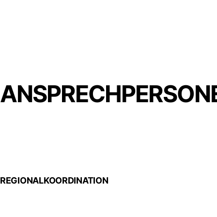
ANSPRECHPERSON
REGIONALKOORDINATION