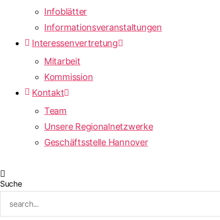
Infoblätter
Informationsveranstaltungen
Interessenvertretung
Mitarbeit
Kommission
Kontakt
Team
Unsere Regionalnetzwerke
Geschäftsstelle Hannover
Suche