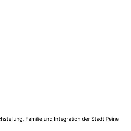
stellung, Familie und Integration der Stadt Peine