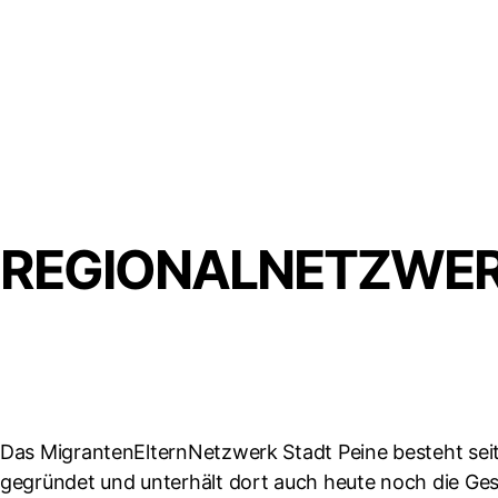
REGIONALNETZWER
Das MigrantenElternNetzwerk Stadt Peine besteht seit 
gegründet und unterhält dort auch heute noch die Gesc