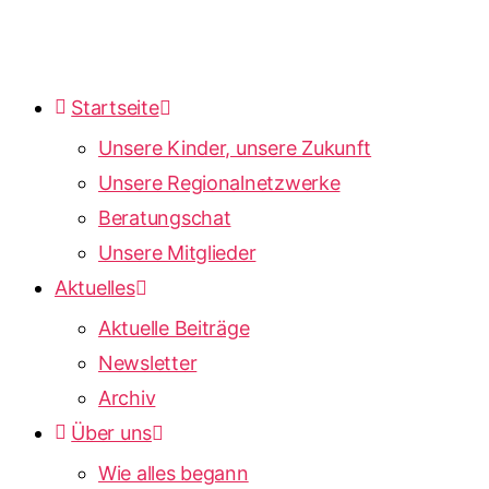
Startseite
Unsere Kinder, unsere Zukunft
Unsere Regionalnetzwerke
Beratungschat
Unsere Mitglieder
Aktuelles
Aktuelle Beiträge
Newsletter
Archiv
Über uns
Wie alles begann