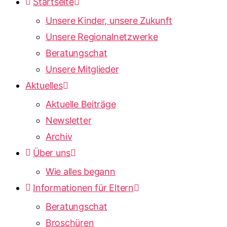
Startseite
Unsere Kinder, unsere Zukunft
Unsere Regionalnetzwerke
Beratungschat
Unsere Mitglieder
Aktuelles
Aktuelle Beiträge
Newsletter
Archiv
Über uns
Wie alles begann
Informationen für Eltern
Beratungschat
Broschüren