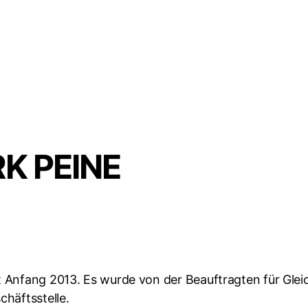
K PEINE
Anfang 2013. Es wurde von der Beauftragten für Gleich
häftsstelle.