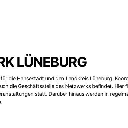
RK LÜNEBURG
 für die Hansestadt und den Landkreis Lüneburg. Koord
ch die Geschäftsstelle des Netzwerks befindet. Hier 
ranstaltungen statt. Darüber hinaus werden in regel
n.