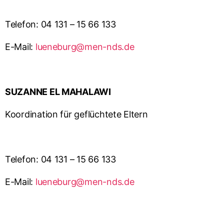
Telefon: 04 131 – 15 66 133
E-Mail:
lueneburg@men-nds.de
SUZANNE EL MAHALAWI
Koordination für geflüchtete Eltern
Telefon: 04 131 – 15 66 133
E-Mail:
lueneburg@men-nds.de