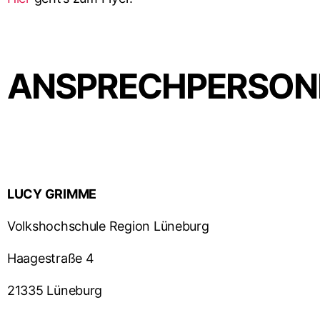
ANSPRECHPERSON
LUCY GRIMME
Volkshochschule Region Lüneburg
Haagestraße 4
21335 Lüneburg