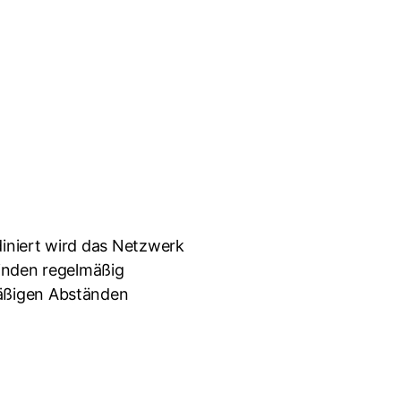
iniert wird das Netzwerk
finden regelmäßig
mäßigen Abständen