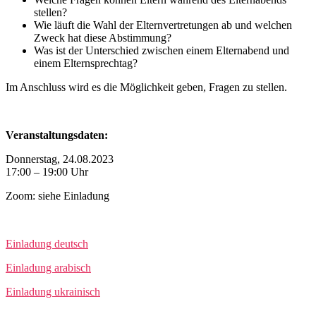
stellen?
Wie läuft die Wahl der Elternvertretungen ab und welchen
Zweck hat diese Abstimmung?
Was ist der Unterschied zwischen einem Elternabend und
einem Elternsprechtag?
Im Anschluss wird es die Möglichkeit geben, Fragen zu stellen.
Veranstaltungsdaten:
Donnerstag, 24.08.2023
17:00 – 19:00 Uhr
Zoom: siehe Einladung
Einladung deutsch
Einladung arabisch
Einladung ukrainisch