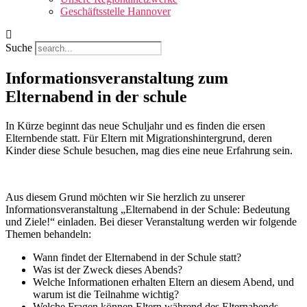
Geschäftsstelle Hannover
Suche
Informationsveranstaltung zum
Elternabend in der schule
In Kürze beginnt das neue Schuljahr und es finden die ersen
Elternbende statt. Für Eltern mit Migrationshintergrund, deren
Kinder diese Schule besuchen, mag dies eine neue Erfahrung sein.
Aus diesem Grund möchten wir Sie herzlich zu unserer
Informationsveranstaltung „Elternabend in der Schule: Bedeutung
und Ziele!“ einladen. Bei dieser Veranstaltung werden wir folgende
Themen behandeln:
Wann findet der Elternabend in der Schule statt?
Was ist der Zweck dieses Abends?
Welche Informationen erhalten Eltern an diesem Abend, und
warum ist die Teilnahme wichtig?
Welche Fragen können Eltern während des Elternabends