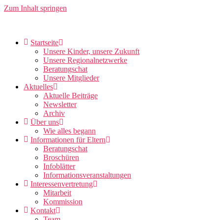
Zum Inhalt springen
Startseite
Unsere Kinder, unsere Zukunft
Unsere Regionalnetzwerke
Beratungschat
Unsere Mitglieder
Aktuelles
Aktuelle Beiträge
Newsletter
Archiv
Über uns
Wie alles begann
Informationen für Eltern
Beratungschat
Broschüren
Infoblätter
Informationsveranstaltungen
Interessenvertretung
Mitarbeit
Kommission
Kontakt
Team