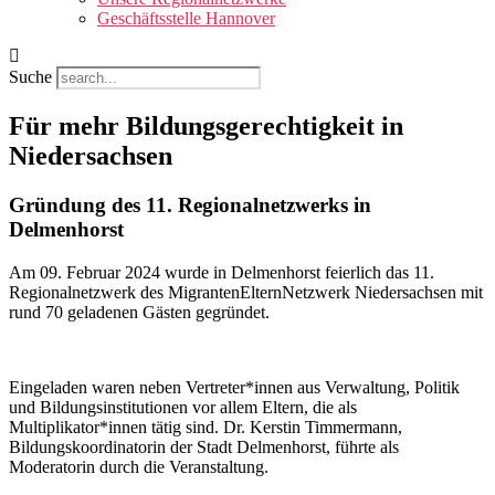
Geschäftsstelle Hannover
Suche
Für mehr Bildungsgerechtigkeit in
Niedersachsen
Gründung des 11. Regionalnetzwerks in
Delmenhorst
Am 09. Februar 2024 wurde in Delmenhorst feierlich das 11.
Regionalnetzwerk des MigrantenElternNetzwerk Niedersachsen mit
rund 70 geladenen Gästen gegründet.
Eingeladen waren neben Vertreter*innen aus Verwaltung, Politik
und Bildungsinstitutionen vor allem Eltern, die als
Multiplikator*innen tätig sind. Dr. Kerstin Timmermann,
Bildungskoordinatorin der Stadt Delmenhorst, führte als
Moderatorin durch die Veranstaltung.