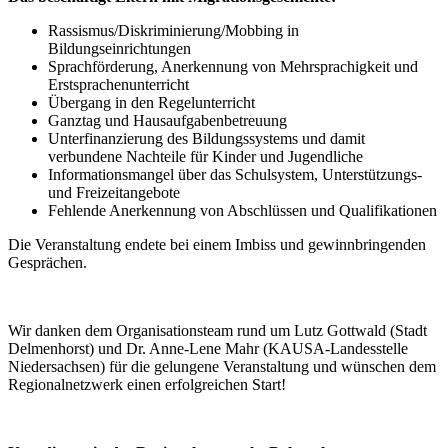
Rassismus/Diskriminierung/Mobbing in
Bildungseinrichtungen
Sprachförderung, Anerkennung von Mehrsprachigkeit und
Erstsprachenunterricht
Übergang in den Regelunterricht
Ganztag und Hausaufgabenbetreuung
Unterfinanzierung des Bildungssystems und damit
verbundene Nachteile für Kinder und Jugendliche
Informationsmangel über das Schulsystem, Unterstützungs-
und Freizeitangebote
Fehlende Anerkennung von Abschlüssen und Qualifikationen
Die Veranstaltung endete bei einem Imbiss und gewinnbringenden
Gesprächen.
Wir danken dem Organisationsteam rund um Lutz Gottwald (Stadt
Delmenhorst) und Dr. Anne-Lene Mahr (KAUSA-Landesstelle
Niedersachsen) für die gelungene Veranstaltung und wünschen dem
Regionalnetzwerk einen erfolgreichen Start!