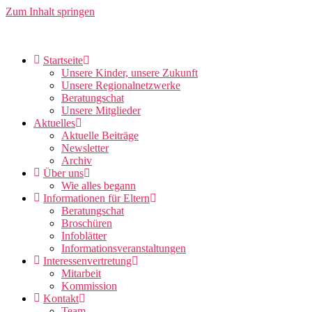
Zum Inhalt springen
Startseite
Unsere Kinder, unsere Zukunft
Unsere Regionalnetzwerke
Beratungschat
Unsere Mitglieder
Aktuelles
Aktuelle Beiträge
Newsletter
Archiv
Über uns
Wie alles begann
Informationen für Eltern
Beratungschat
Broschüren
Infoblätter
Informationsveranstaltungen
Interessenvertretung
Mitarbeit
Kommission
Kontakt
Team