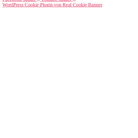
WordPress Cookie Plugin von Real Cookie Banner