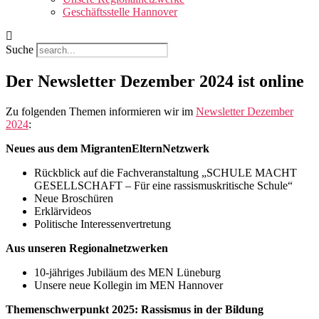
Geschäftsstelle Hannover
Suche
Der Newsletter Dezember 2024 ist online
Zu folgenden Themen informieren wir im
Newsletter Dezember
2024
:
Neues aus dem MigrantenElternNetzwerk
Rückblick auf die Fachveranstaltung „SCHULE MACHT
GESELLSCHAFT – Für eine rassismuskritische Schule“
Neue Broschüren
Erklärvideos
Politische Interessenvertretung
Aus unseren Regionalnetzwerken
10-jähriges Jubiläum des MEN Lüneburg
Unsere neue Kollegin im MEN Hannover
Themenschwerpunkt 2025: Rassismus in der Bildung