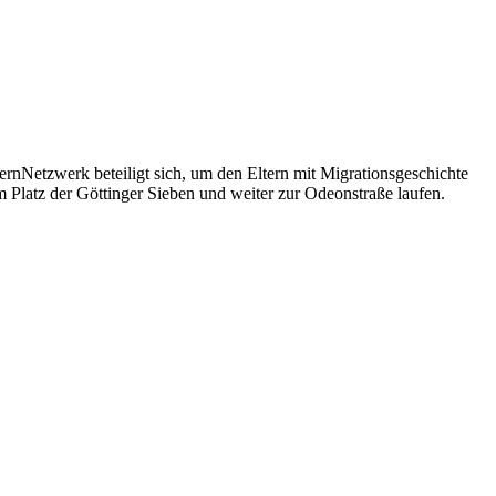
nNetzwerk beteiligt sich, um den Eltern mit Migrationsgeschichte
Platz der Göttinger Sieben und weiter zur Odeonstraße laufen.