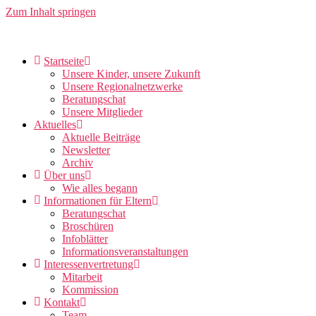
Zum Inhalt springen
Startseite
Unsere Kinder, unsere Zukunft
Unsere Regionalnetzwerke
Beratungschat
Unsere Mitglieder
Aktuelles
Aktuelle Beiträge
Newsletter
Archiv
Über uns
Wie alles begann
Informationen für Eltern
Beratungschat
Broschüren
Infoblätter
Informationsveranstaltungen
Interessenvertretung
Mitarbeit
Kommission
Kontakt
Team